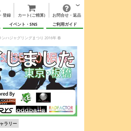
・登録
カート(ご精算)
お問合せ・返品
イベント・SNS
ご利用ガイド
ンハジャグリングまつり 2016年 春
ャラリー