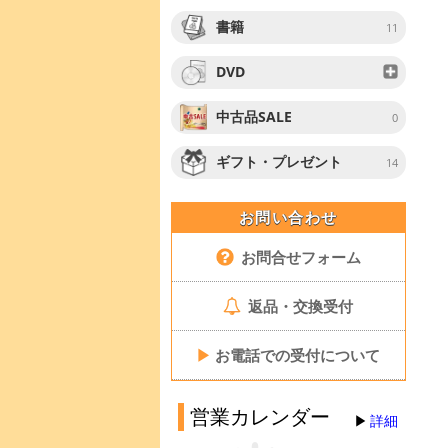
書籍
11
DVD
中古品SALE
0
ギフト・プレゼント
14
お問い合わせ
お問合せフォーム
返品・交換受付
▶
お電話での受付について
営業カレンダー
詳細