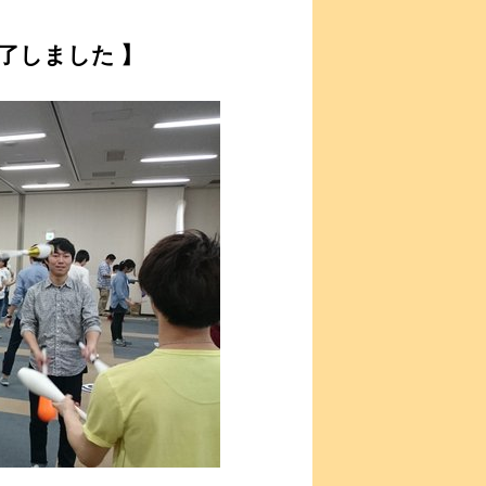
終了しました