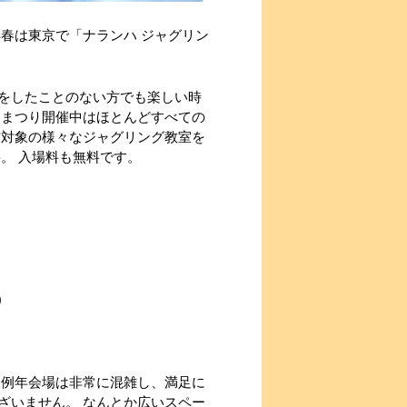
年春は東京で「ナランハ ジャグリン
をしたことのない方でも楽しい時
 まつり開催中はほとんどすべての
方対象の様々なジャグリング教室を
。 入場料も無料です。
)
 例年会場は非常に混雑し、満足に
ざいません。 なんとか広いスペー