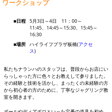
ワークショップ
日程
5月3日～4日 11：00～
11:45、14:45～15:30、15:45～
16:30
場所
ハイライフプラザ板橋(
アクセ
ス
)
私たちナランハのスタッフは、普段からお店にい
らっしゃった方に色々とお教えして参りました。
その経験と技術を活かし、まったくの未経験の方
から初心者の方のために、丁寧なジャグリング教
室を開きます。
ボールやディアボロといった定番の道具を初め、