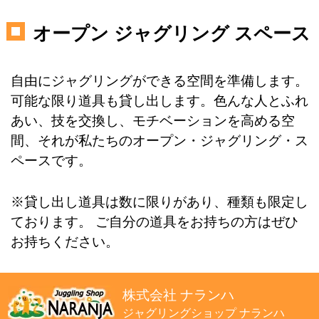
オープン ジャグリング スペース
自由にジャグリングができる空間を準備します。
可能な限り道具も貸し出します。色んな人とふれ
あい、技を交換し、モチベーションを高める空
間、それが私たちのオープン・ジャグリング・ス
ペースです。
※貸し出し道具は数に限りがあり、種類も限定し
ております。 ご自分の道具をお持ちの方はぜひ
お持ちください。
株式会社 ナランハ
ジャグリングショップ ナランハ