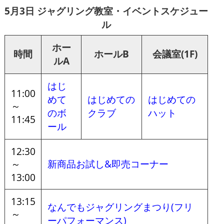
5月3日 ジャグリング教室・イベントスケジュー
ル
ホー
時間
ホールB
会議室(1F)
ルA
はじ
11:00
めて
はじめての
はじめての
～
のボ
クラブ
ハット
11:45
ール
12:30
～
新商品お試し&即売コーナー
13:00
13:15
なんでもジャグリングまつり(フリ
～
ーパフォーマンス)