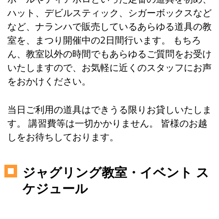
ハット、デビルスティック、シガーボックスなど
など、ナランハで販売しているあらゆる道具の教
室を、まつり開催中の2日間行います。 もちろ
ん、教室以外の時間でもあらゆるご質問をお受け
いたしますので、お気軽に近くのスタッフにお声
をおかけください。
当日ご利用の道具はできうる限りお貸しいたしま
す。 講習費等は一切かかりません。 皆様のお越
しをお待ちしております。
ジャグリング教室・イベント ス
ケジュール