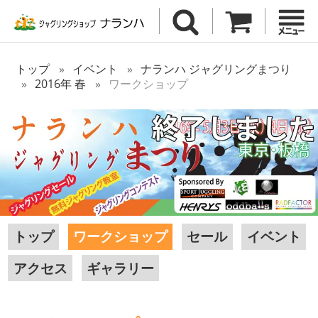
トップ
イベント
ナランハ ジャグリングまつり
2016年 春
ワークショップ
トップ
ワークショップ
セール
イベント
アクセス
ギャラリー