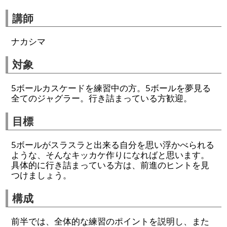
講師
ナカシマ
対象
5ボールカスケードを練習中の方。5ボールを夢見る
全てのジャグラー。行き詰まっている方歓迎。
目標
5ボールがスラスラと出来る自分を思い浮かべられる
ような、そんなキッカケ作りになればと思います。
具体的に行き詰まっている方は、前進のヒントを見
つけましょう。
構成
前半では、全体的な練習のポイントを説明し、また