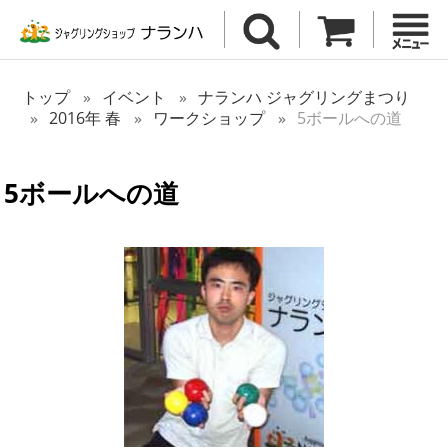
トップ
イベント
ナランハ ジャグリングまつり
2016年 春
ワークショップ
5ボールへの道
5ボールへの道