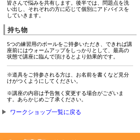
皆さんで悩みを共有します。後半では、問題点を洗
い出し、それぞれの方に応じて個別にアドバイスを
していきます。
持ち物
5つの練習用のボールをご持参いただき、できれば講
座前にはウォームアップをしっかりとして、最高の
状態で講座に臨んで頂けるとより効果的です。
※道具をご持参される方は、お名前を書くなど見分
けがつくようにしてください。
※講座の内容は予告無く変更する場合がございま
す。あらかじめご了承ください。
ワークショップ一覧に戻る