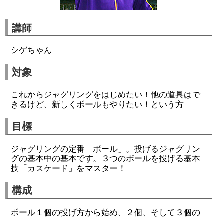
講師
シゲちゃん
対象
これからジャグリングをはじめたい！他の道具はで
きるけど、新しくボールもやりたい！という方
目標
ジャグリングの定番「ボール」。投げるジャグリン
グの基本中の基本です。３つのボールを投げる基本
技「カスケード」をマスター！
構成
ボール１個の投げ方から始め、２個、そして３個の