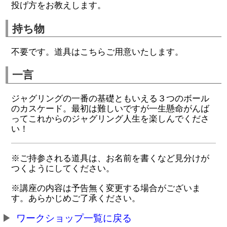
投げ方をお教えします。
持ち物
不要です。道具はこちらご用意いたします。
一言
ジャグリングの一番の基礎ともいえる３つのボール
のカスケード。最初は難しいですが一生懸命がんば
ってこれからのジャグリング人生を楽しんでくださ
い！
※ご持参される道具は、お名前を書くなど見分けが
つくようにしてください。
※講座の内容は予告無く変更する場合がございま
す。あらかじめご了承ください。
ワークショップ一覧に戻る