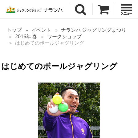
トップ
イベント
ナランハ ジャグリングまつり
2016年 春
ワークショップ
はじめてのボールジャグリング
はじめてのボールジャグリング