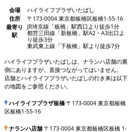
会場
ハイライフプラザいたばし
住所
〒173-0004 東京都板橋区板橋1-55-16
JR埼京線「板橋」駅西口より徒歩1分
最寄り
都営三田線「新板橋」駅A2・A3出口よ
駅
り徒歩3分
東武東上線「下板橋」駅より徒歩7分
ハイライフプラザいたばしは、ナランハ店舗の裏
側にありますが、直接つながってはいません。
店舗とハイライフプラザいたばしの行き来は以下
の地図をご参照ください。
ハイライフプラザ板橋
〒173-0004 東京都板橋
区板橋1-55-16
ナランハ店舗
〒173-0004 東京都板橋区板橋 1-