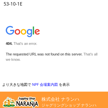
53-10-1E
より大きな地図で
NPF 会場案内図
を表示
株式会社 ナランハ
ジャグリングショップ ナランハ