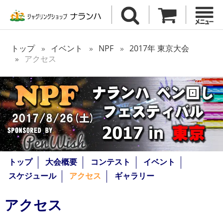
トップ
イベント
NPF
2017年 東京大会
アクセス
トップ
大会概要
コンテスト
イベント
スケジュール
アクセス
ギャラリー
アクセス