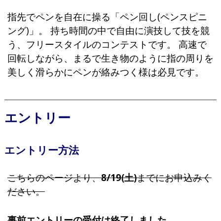
指先でペンを自在に操る「ペン回し(ペンスピニ
ング)」。 持ち時間の中で自由に演技して技を競
う、フリースタイルのコンテストです。 高速で
回転しながら、まるで生き物のように指の周りを
美しく滑らかにペンが絡みつく様は必見です。
エントリー
エントリー方法
こちらのページより、
8/19(土)
までにお申込みく
ださい。
事前エントリーの受付は終了しました。