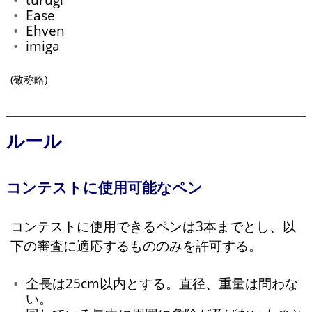
Ease
Ehven
imiga
(敬称略)
ルール
コンテストに使用可能なペン
コンテストに使用できるペンは3本までとし、以
下の審査に適応するもののみを許可する。
全長は25cm以内とする。直径、重量は問わな
い。