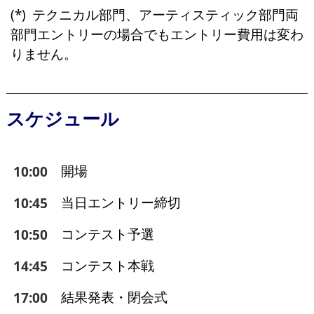
テクニカル部門、アーティスティック部門両
部門エントリーの場合でもエントリー費用は変わ
りません。
スケジュール
開場
10:00
当日エントリー締切
10:45
コンテスト予選
10:50
コンテスト本戦
14:45
結果発表・閉会式
17:00