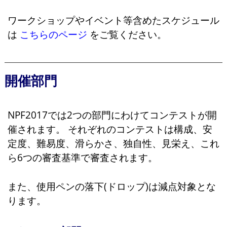
ワークショップやイベント等含めたスケジュール
は
こちらのページ
をご覧ください。
開催部門
NPF2017では2つの部門にわけてコンテストが開
催されます。 それぞれのコンテストは構成、安
定度、難易度、滑らかさ、独自性、見栄え、これ
ら6つの審査基準で審査されます。
また、使用ペンの落下(ドロップ)は減点対象とな
ります。