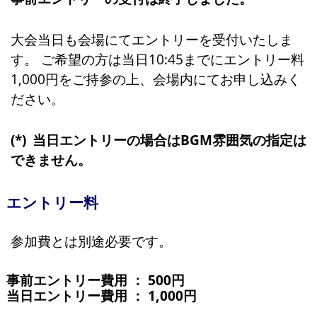
大会当日も会場にてエントリーを受付いたしま
す。 ご希望の方は当日10:45までにエントリー料
1,000円をご持参の上、会場内にてお申し込みく
ださい。
当日エントリーの場合はBGM雰囲気の指定は
できません。
エントリー料
参加費とは別途必要です。
事前エントリー費用 ： 500円
当日エントリー費用 ： 1,000円