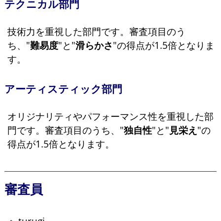
テクニカル部門
技術力を重視した部門です。審査項目のう
ち、"
難易度
"と"
滑らかさ
"の得点が1.5倍となりま
す。
アーティスティック部門
オリジナリティやパフォーマンス性を重視した部
門です。審査項目のうち、"
独自性
"と"
見栄え
"の
得点が1.5倍となります。
審査員
turugi