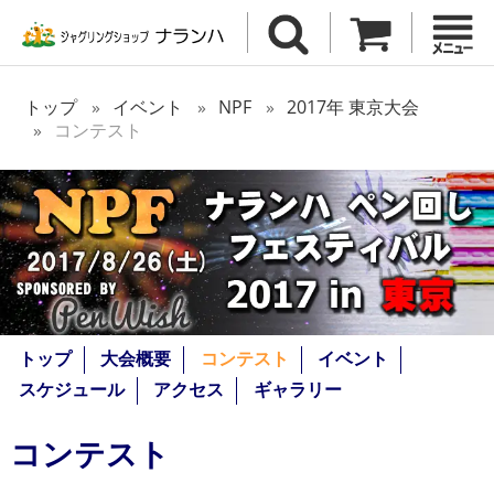
トップ
イベント
NPF
2017年 東京大会
コンテスト
トップ
大会概要
コンテスト
イベント
スケジュール
アクセス
ギャラリー
コンテスト