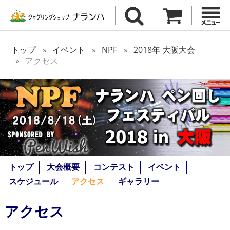
トップ
イベント
NPF
2018年 大阪大会
アクセス
トップ
大会概要
コンテスト
イベント
スケジュール
アクセス
ギャラリー
アクセス