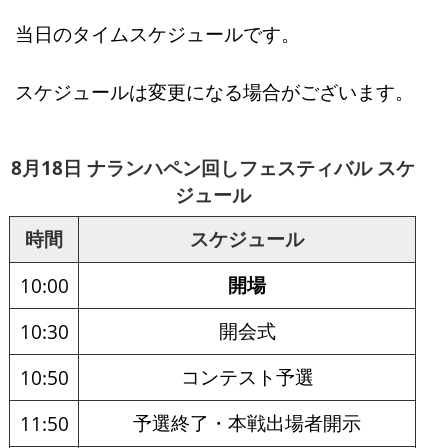
当日のタイムスケジュールです。
スケジュールは変更になる場合がございます。
8月18日 ナランハペン回しフェスティバル スケ
ジュール
時間
スケジュール
開場
10:00
開会式
10:30
コンテスト予選
10:50
予選終了・本戦出場者開示
11:50