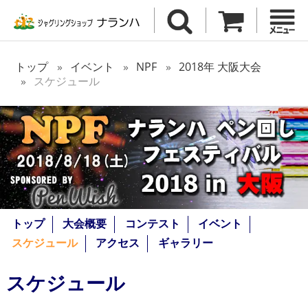
トップ
イベント
NPF
2018年 大阪大会
スケジュール
トップ
大会概要
コンテスト
イベント
スケジュール
アクセス
ギャラリー
スケジュール