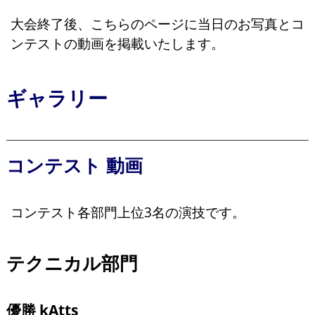
大会終了後、こちらのページに当日のお写真とコ
ンテストの動画を掲載いたします。
ギャラリー
コンテスト 動画
コンテスト各部門上位3名の演技です。
テクニカル部門
優勝 kAtts