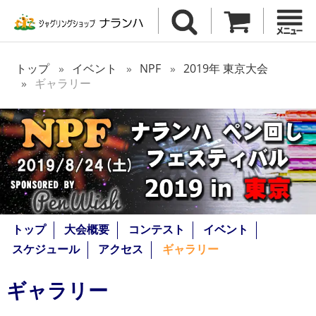
トップ
イベント
NPF
2019年 東京大会
ギャラリー
トップ
大会概要
コンテスト
イベント
スケジュール
アクセス
ギャラリー
ギャラリー