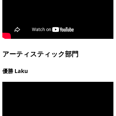
アーティスティック部門
優勝 Laku