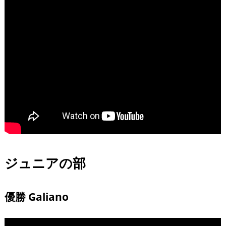
ジュニアの部
優勝 Galiano