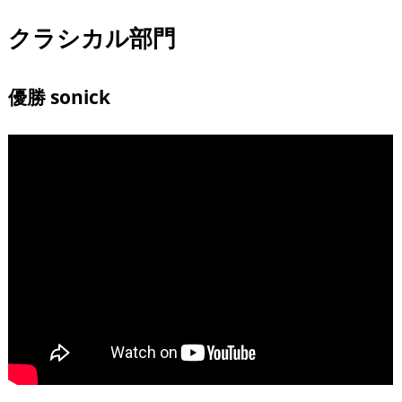
クラシカル部門
優勝 sonick