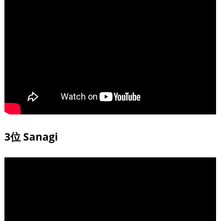
3位 Sanagi