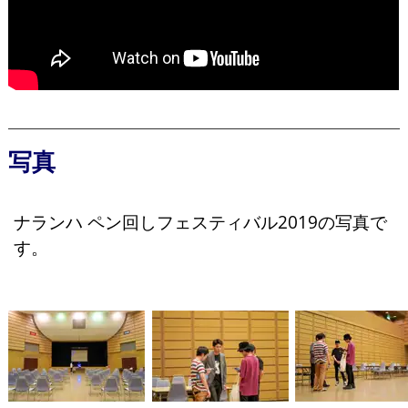
写真
ナランハ ペン回しフェスティバル2019の写真で
す。