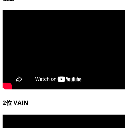
2位 VAIN