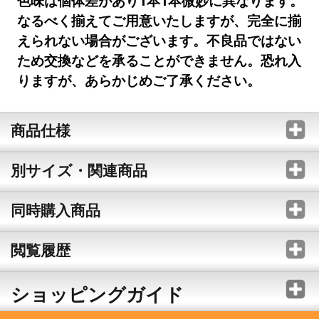
色味は個体差があり1本1本微妙に異なります。
なるべく揃えてご用意いたしますが、完全に揃
えられない場合がございます。不良品ではない
ため交換などを承ることができません。恐れ入
りますが、あらかじめご了承ください。
商品仕様
別サイズ・関連商品
同時購入商品
閲覧履歴
ショッピングガイド