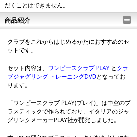
だくことはできません。
商品紹介
クラブをこれからはじめるかたにおすすめのセ
ットです。
セット内容は、
ワンピースクラブ PLAY
と
クラ
ブジャグリング トレーニングDVD
となってお
ります。
「ワンピースクラブ PLAY(プレイ)」は中空のプ
ラスティックで作られており、イタリアのジャ
グリングメーカーPLAY社が開発しました。