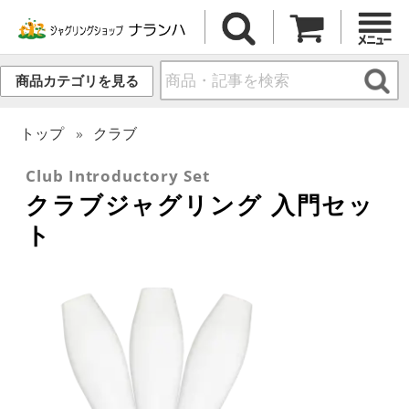
商品カテゴリを見る
トップ
クラブ
Club Introductory Set
クラブジャグリング 入門セッ
ト