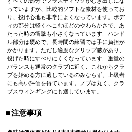
すべての部分でプラスティックがむき出しにな
っていますが、比較的ソフトな素材を使ってお
り、投げ心地も非常によくなっています。ボデ
ィの部分は軽くへこむほどのやわらかさで、あ
たった時の衝撃も小さくなっています。ハンド
ル部分は硬めで、長時間の練習では手に負担が
かかります。ただし適度なグリップ感があり、
投げた時にすべりにくくなっています。重量の
バランスも通常のクラブに近く、これからクラ
ブを始める方に適しているのみならず、上級者
にも高い評価を得ています。ノブは丸く、クラ
ブスウィンギングにも適しています。
注意事項