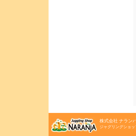
株式会社 ナラン
ジャグリングショッ