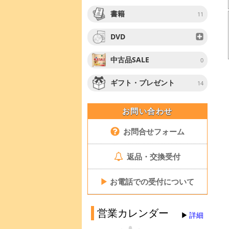
書籍
11
DVD
中古品SALE
0
ギフト・プレゼント
14
お問い合わせ
お問合せフォーム
返品・交換受付
▶
お電話での受付について
営業カレンダー
詳細