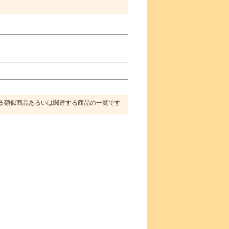
る類似商品あるいは関連する商品の一覧です