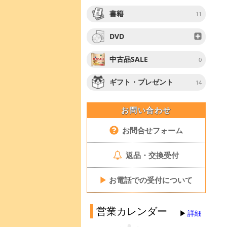
書籍
11
DVD
中古品SALE
0
ギフト・プレゼント
14
お問い合わせ
お問合せフォーム
返品・交換受付
▶
お電話での受付について
営業カレンダー
詳細