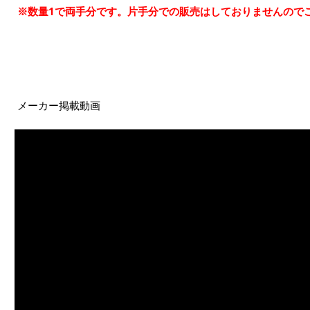
※数量1で両手分です。片手分での販売はしておりませんので
メーカー掲載動画