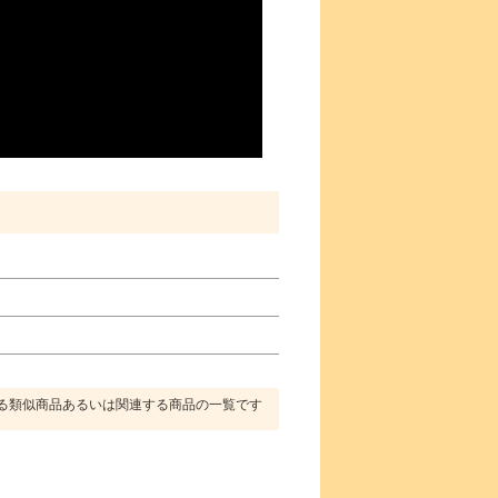
る類似商品あるいは関連する商品の一覧です