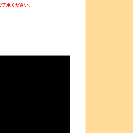
ご了承ください。