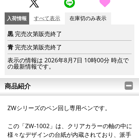
入荷情報
すべて表示
在庫切のみ表示
黒
完売次第販売終了
青
完売次第販売終了
表示の情報は 2026年8月7日 10時00分 時点で
の最新情報です。
商品紹介
ZWシリーズのペン回し専用ペンです。
この「ZW-1002」は、クリアカラーの軸の中に
様々なデザインの台紙が内蔵されており、派手