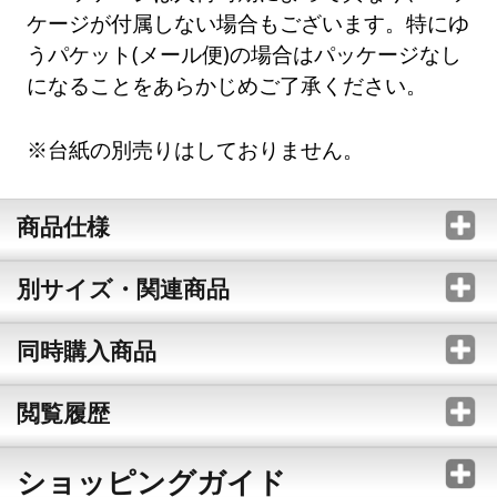
ケージが付属しない場合もございます。特にゆ
うパケット(メール便)の場合はパッケージなし
になることをあらかじめご了承ください。
※台紙の別売りはしておりません。
商品仕様
別サイズ・関連商品
同時購入商品
閲覧履歴
ショッピングガイド