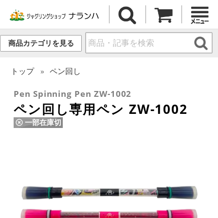
商品カテゴリを見る
トップ
ペン回し
Pen Spinning Pen ZW-1002
ペン回し専用ペン ZW-1002
一部在庫切