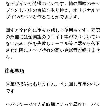
なデザインが特徴のペンです。軸の両端のチッ
プを外して中の台紙を取り換え、オリジナルデ
ザインのペンを作ることができます。
回すと全体的に重みを感じる使用感です。両端
の外側には金属製のウエイト等が取りついてい
ないため、技を失敗しテーブル等に端から落下
させた際にチップ特有の高い金属音が鳴りませ
ん。
注意事項
※筆記機能はありません。ペン回し専用のペン
です。
※パッケージは入荷時期によって異なり、パッ