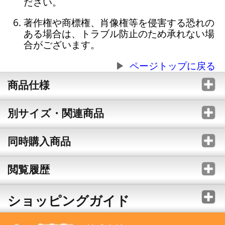
ださい。
著作権や商標権、肖像権等を侵害する恐れの
ある場合は、トラブル防止のため承れない場
合がございます。
ページトップに戻る
商品仕様
別サイズ・関連商品
同時購入商品
閲覧履歴
ショッピングガイド