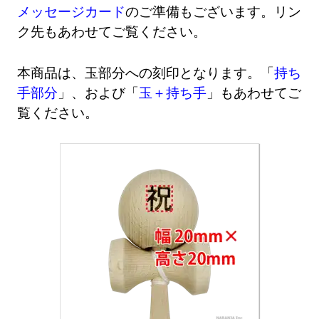
メッセージカード
のご準備もございます。リン
ク先もあわせてご覧ください。
本商品は、玉部分への刻印となります。「
持ち
手部分
」、および「
玉＋持ち手
」もあわせてご
覧ください。