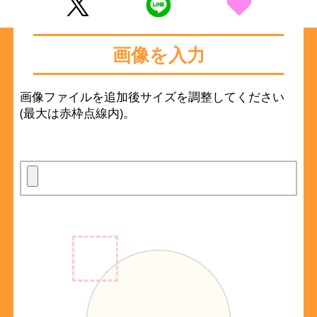
画像を入力
画像ファイルを追加後サイズを調整してください
(最大は赤枠点線内)。