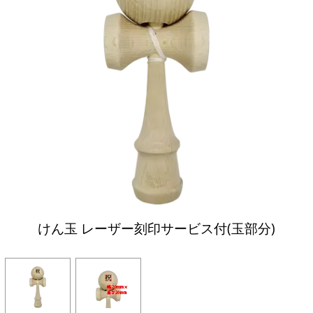
けん玉 レーザー刻印サービス付(玉部分)