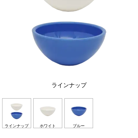
ラインナップ
ラインナップ
ホワイト
ブルー