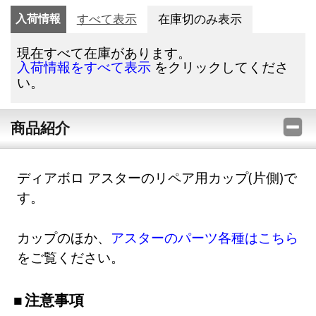
入荷情報
すべて表示
在庫切のみ表示
現在すべて在庫があります。
をクリックしてくださ
入荷情報をすべて表示
い。
商品紹介
ディアボロ アスターのリペア用カップ(片側)で
す。
カップのほか、
アスターのパーツ各種はこちら
をご覧ください。
注意事項