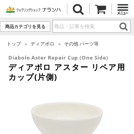
商品カテゴリを見る
トップ
ディアボロ
その他 パーツ等
Diabolo Aster Repair Cup (One Side)
ディアボロ アスター リペア用
カップ(片側)