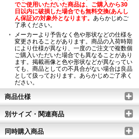
でご使用いただいた商品は、ご購入から30
日以内に破損した場合でも無料交換(あんし
ん保証)の対象外となります。
あらかじめご
了承ください。
メーカーより予告なく色や形状などの仕様を
変更されることがあります。商品の入荷時期
により仕様が異なり、一度のご注文で複数個
ご購入いただいた場合でも異なることがあり
ます。掲載画像と色や形状などが異なってい
ても、商品としての不具合がない場合は良品
として扱っております。あらかじめご了承く
ださい。
商品仕様
別サイズ・関連商品
同時購入商品