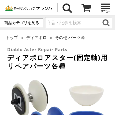
商品カテゴリを見る
トップ
ディアボロ
その他 パーツ等
Diablo Aster Repair Parts
ディアボロアスター(固定軸)用
リペアパーツ各種