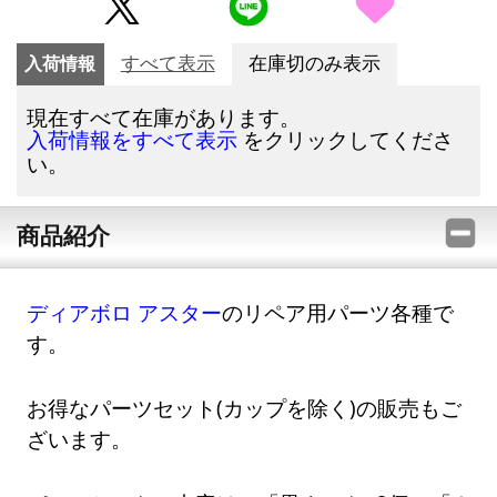
入荷情報
すべて表示
在庫切のみ表示
現在すべて在庫があります。
をクリックしてくださ
入荷情報をすべて表示
い。
商品紹介
ディアボロ アスター
のリペア用パーツ各種で
す。
お得なパーツセット(カップを除く)の販売もご
ざいます。