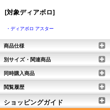
[対象ディアボロ]
・ディアボロ アスター
商品仕様
別サイズ・関連商品
同時購入商品
閲覧履歴
ショッピングガイド