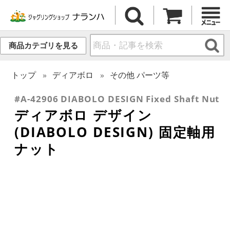
商品カテゴリを見る
トップ
ディアボロ
その他 パーツ等
#A-42906 DIABOLO DESIGN Fixed Shaft Nut
ディアボロ デザイン
(DIABOLO DESIGN) 固定軸用
ナット