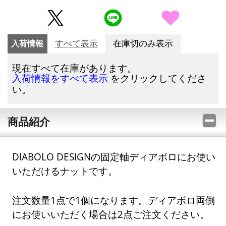
入荷情報
すべて表示
在庫切のみ表示
現在すべて在庫があります。
をクリックしてくださ
入荷情報をすべて表示
い。
商品紹介
DIABOLO DESIGNの固定軸ディアボロにお使い
いただけるナットです。
注文数量1点で1個になります。ディアボロ両側
にお使いいただく場合は2点ご注文ください。