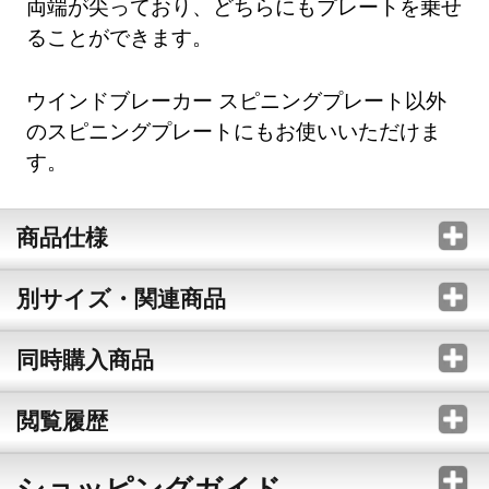
両端が尖っており、どちらにもプレートを乗せ
ることができます。
ウインドブレーカー スピニングプレート以外
のスピニングプレートにもお使いいただけま
す。
商品仕様
別サイズ・関連商品
同時購入商品
閲覧履歴
ショッピングガイド