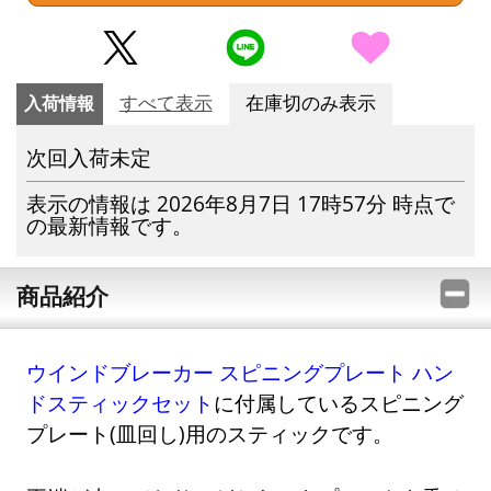
入荷情報
すべて表示
在庫切のみ表示
次回入荷未定
表示の情報は 2026年8月7日 17時57分 時点で
の最新情報です。
商品紹介
ウインドブレーカー スピニングプレート ハン
ドスティックセット
に付属しているスピニング
プレート(皿回し)用のスティックです。