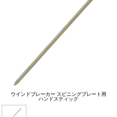
ウインドブレーカー スピニングプレート用
ハンドスティック