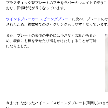
プラスティック製プレートのフチをラバーのウエイトで覆うこ
おり、回転時間が長くなっています。
ウインドブレーカー スピニングプレート
に比べ、プレートの
されたため、複数枚でのジャグリングもしやすくなっています
また、プレートの表側の中心には小さなくぼみがあるた
め、表側にも棒を乗せたり指をかけたりすることが可能
になりました。
今までになかったハイエンドスピニングプレート(皿回し)のセ