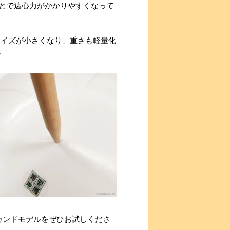
とで遠心力がかかりやすくなって
サイズが小さくなり、重さも軽量化
。
カンドモデルをぜひお試しくださ