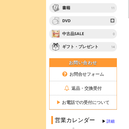
書籍
11
DVD
中古品SALE
0
ギフト・プレゼント
14
お問い合わせ
お問合せフォーム
返品・交換受付
▶
お電話での受付について
営業カレンダー
詳細