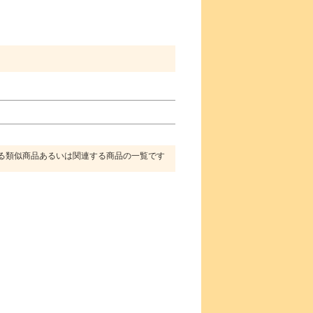
る類似商品あるいは関連する商品の一覧です