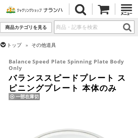
商品カテゴリを見る
トップ
その他道具
トップ
スピニング・プレート(皿回し)
Balance Speed Plate Spinning Plate Body
Only
バランススピードプレート ス
ピニングプレート 本体のみ
一部在庫切