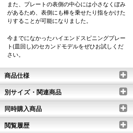
また、プレートの表側の中心には小さなくぼみ
があるため、表側にも棒を乗せたり指をかけた
りすることが可能になりました。
今までになかったハイエンドスピニングプレー
ト(皿回し)のセカンドモデルをぜひお試しくだ
さい。
商品仕様
別サイズ・関連商品
同時購入商品
閲覧履歴