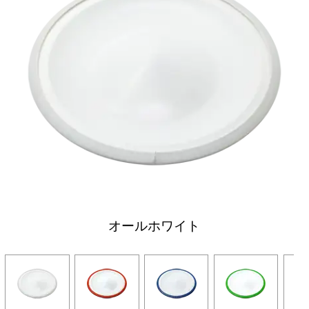
オールホワイト