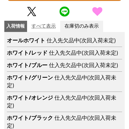
入荷情報
すべて表示
在庫切のみ表示
オールホワイト
仕入先欠品中(次回入荷未定)
ホワイト/レッド
仕入先欠品中(次回入荷未定)
ホワイト/ブルー
仕入先欠品中(次回入荷未定)
ホワイト/グリーン
仕入先欠品中(次回入荷未
定)
ホワイト/オレンジ
仕入先欠品中(次回入荷未
定)
ホワイト/ブラック
仕入先欠品中(次回入荷未
定)