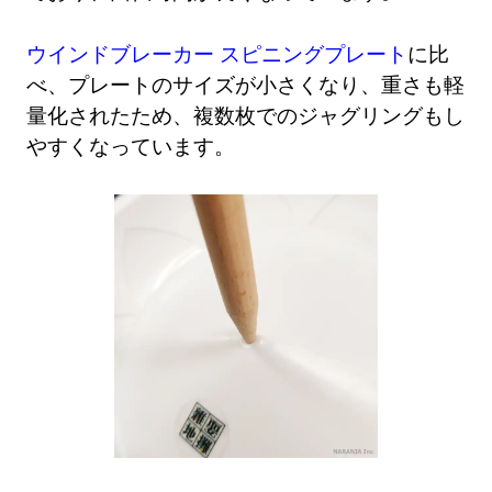
ウインドブレーカー スピニングプレート
に比
べ、プレートのサイズが小さくなり、重さも軽
量化されたため、複数枚でのジャグリングもし
やすくなっています。