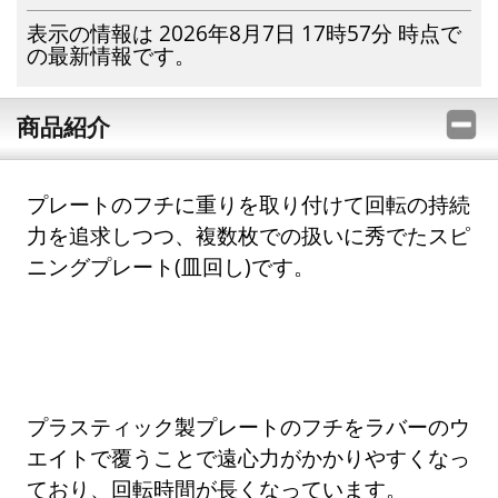
表示の情報は 2026年8月7日 17時57分 時点で
の最新情報です。
商品紹介
プレートのフチに重りを取り付けて回転の持続
力を追求しつつ、複数枚での扱いに秀でたスピ
ニングプレート(皿回し)です。
プラスティック製プレートのフチをラバーのウ
エイトで覆うことで遠心力がかかりやすくなっ
ており、回転時間が長くなっています。