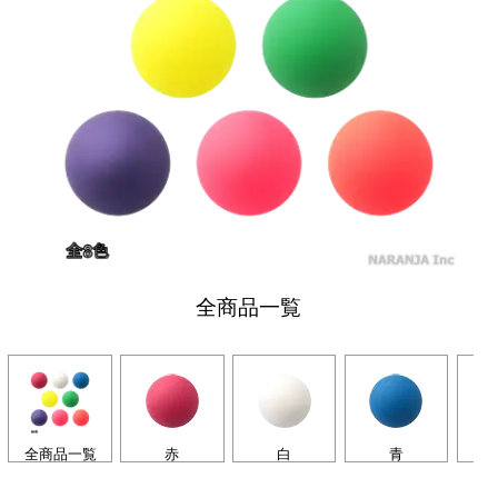
全商品一覧
全商品一覧
赤
白
青