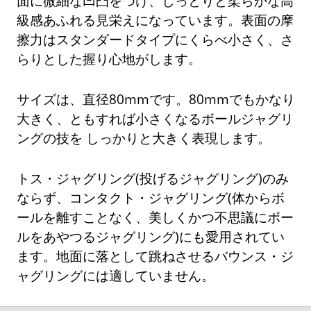
面に微細な凹凸をつけ、しっとりと柔らかな高
級感あふれる見栄えになっています。表面の摩
擦力はスタンダードタイプにくらべ小さく、さ
らりとした握り心地がします。
サイズは、直径80mmです。80mmでもかなり
大きく、ともすれば小さくなるボールジャグリ
ングの技を しっかりと大きく表現します。
トス・ジャグリング(投げるジャグリング)のみ
ならず、コンタクト・ジャグリング(体からボ
ールを離すことなく、美しくかつ不思議にボー
ルをあやつるジャグリング)にも愛用されてい
ます。地面に落として跳ねさせるバウンス・ジ
ャグリングには適していません。