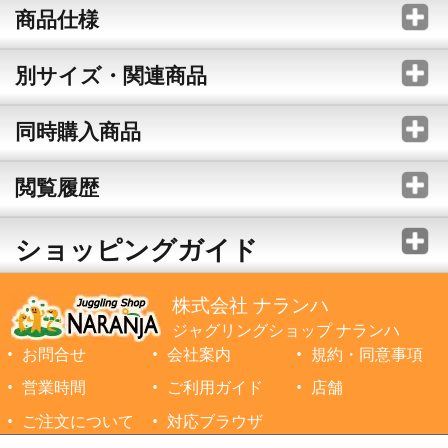
商品仕様
別サイズ・関連商品
同時購入商品
閲覧履歴
ショッピングガイド
株式会社 ナランハ
ジャグリングショップ ナランハ
お問合せ
会社案内
規約・同意事項
営業時間
ご利用ガイド
店舗
ご注文について
対応ブラウザ