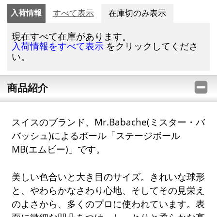
入荷情報
すべて表示
在庫切のみ表示
現在すべて在庫があります。
をクリックしてくださ
入荷情報をすべて表示
い。
商品紹介
スイスのブランド、Mr.Babache(ミスター・バ
バッシュ)によるボール「ステージボール
MB(エムビー)」です。
美しい色合いと大き目のサイズ。きれいな球形
と、やわらかなさわり心地、そしてその見栄え
のよさから、多くのプロに使われています。表