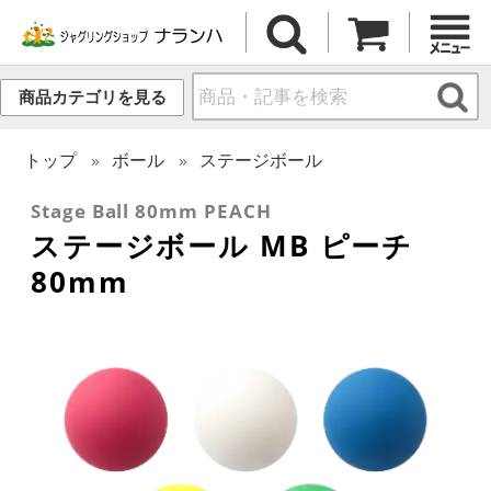
商品カテゴリを見る
トップ
ボール
ステージボール
Stage Ball 80mm PEACH
ステージボール MB ピーチ
80mm