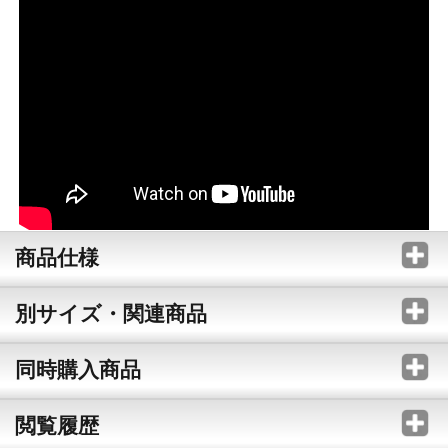
商品仕様
別サイズ・関連商品
同時購入商品
閲覧履歴