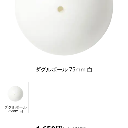
ダグルボール 75mm 白
ダグルボール
75mm 白