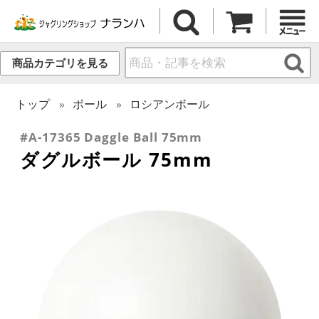
商品カテゴリを見る
トップ
ボール
ロシアンボール
#A-17365 Daggle Ball 75mm
ダグルボール 75mm