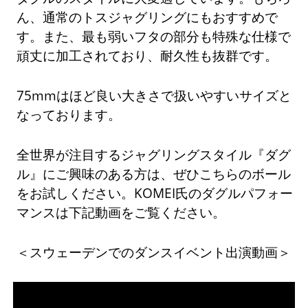
ん、通常のトスジャグリングにもおすすめで
す。また、最も弱いフタの部分も特殊な仕様で
頑丈に加工されており、耐久性も抜群です。
75mmはほど良い大きさで扱いやすいサイズと
なっております。
全世界が注目するジャグリングスタイル『ダグ
ル』にご興味のある方は、ぜひこちらのボール
をお試しください。KOMEI氏のダグルパフォー
マンスは下記動画をご覧ください。
＜スウェーデンでのダンスイベント出演動画＞