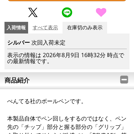
入荷情報
すべて表示
在庫切のみ表示
シルバー
次回入荷未定
表示の情報は 2026年8月9日 16時32分 時点で
の最新情報です。
商品紹介
ぺんてる社のボールペンです。
本製品自体でペン回しをするのではなく、ペン
先の「チップ」部分と握る部分の「グリップ」