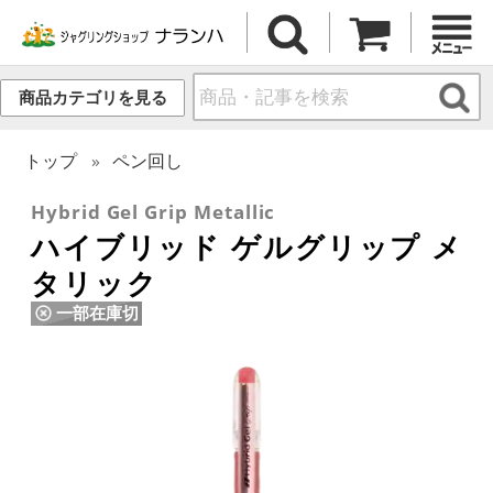
商品カテゴリを見る
トップ
ペン回し
Hybrid Gel Grip Metallic
ハイブリッド ゲルグリップ メ
タリック
一部在庫切