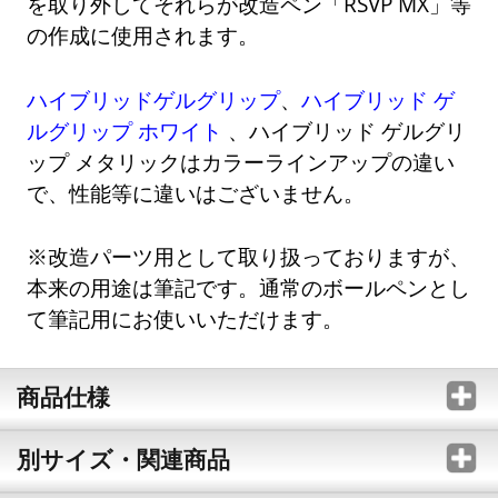
を取り外してそれらが改造ペン「RSVP MX」等
の作成に使用されます。
ハイブリッドゲルグリップ
、
ハイブリッド ゲ
ルグリップ ホワイト
、ハイブリッド ゲルグリ
ップ メタリックはカラーラインアップの違い
で、性能等に違いはございません。
※改造パーツ用として取り扱っておりますが、
本来の用途は筆記です。通常のボールペンとし
て筆記用にお使いいただけます。
商品仕様
別サイズ・関連商品