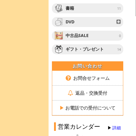
書籍
11
DVD
中古品SALE
0
ギフト・プレゼント
14
お問い合わせ
お問合せフォーム
返品・交換受付
▶
お電話での受付について
営業カレンダー
詳細