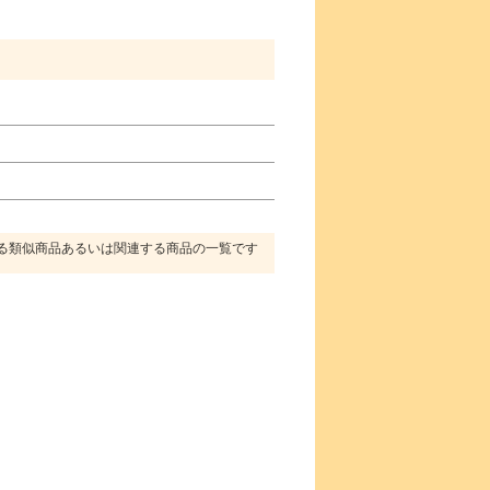
る類似商品あるいは関連する商品の一覧です