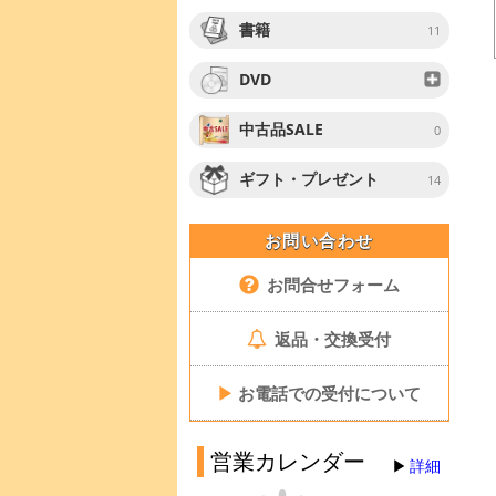
書籍
11
DVD
中古品SALE
0
ギフト・プレゼント
14
お問い合わせ
お問合せフォーム
返品・交換受付
▶
お電話での受付について
営業カレンダー
詳細