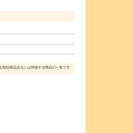
る類似商品あるいは関連する商品の一覧です