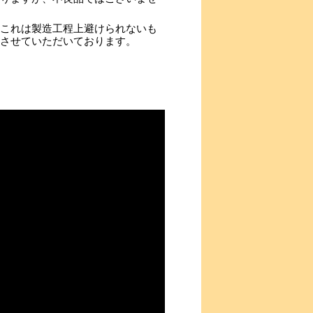
これは製造工程上避けられないも
させていただいております。