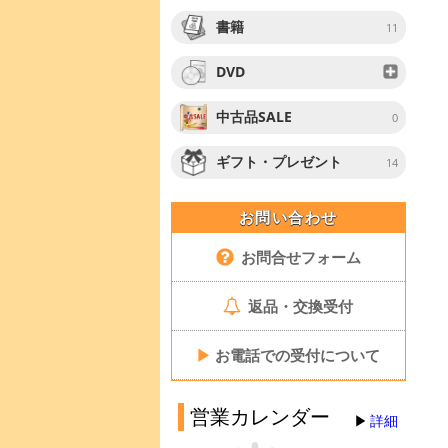
書籍
11
DVD
中古品SALE
0
ギフト・プレゼント
14
お問い合わせ
お問合せフォーム
返品・交換受付
▶
お電話での受付について
営業カレンダー
詳細