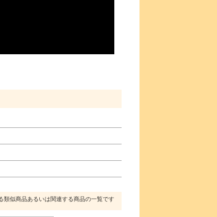
る類似商品あるいは関連する商品の一覧です