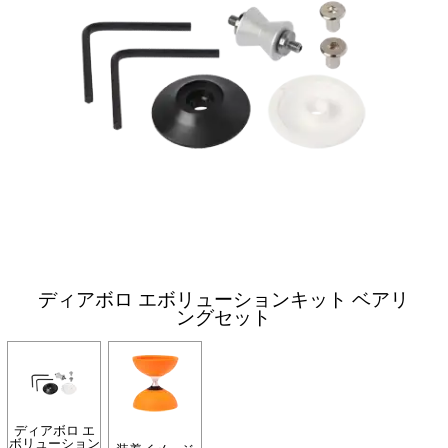
ディアボロ エボリューションキット ベアリ
ングセット
ディアボロ エ
ボリューション