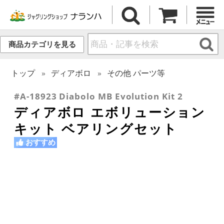
商品カテゴリを見る
トップ
ディアボロ
その他 パーツ等
#A-18923 Diabolo MB Evolution Kit 2
ディアボロ エボリューション
キット ベアリングセット
おすすめ