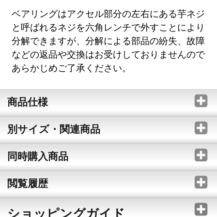
ベアリングはアクセル部分の左右にある芋ネジ
と呼ばれるネジを六角レンチで外すことにより
分解できますが、分解による部品の紛失、故障
などの返品や交換はお受けしておりませんので
あらかじめご了承ください。
商品仕様
別サイズ・関連商品
同時購入商品
閲覧履歴
ショッピングガイド