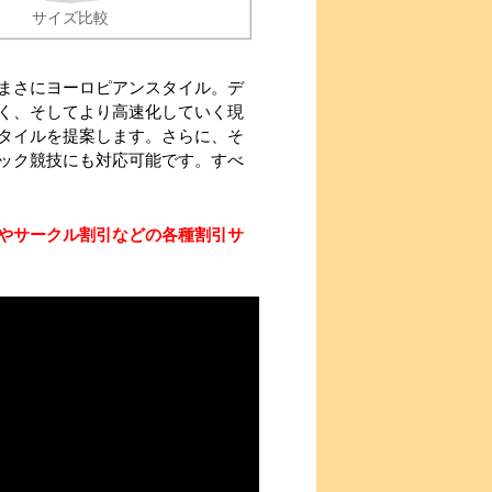
サイズ比較
まさにヨーロピアンスタイル。デ
く、そしてより高速化していく現
タイルを提案します。さらに、そ
ック競技にも対応可能です。すべ
やサークル割引などの各種割引サ