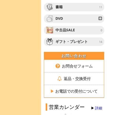
書籍
11
DVD
中古品SALE
0
ギフト・プレゼント
14
お問い合わせ
お問合せフォーム
返品・交換受付
▶
お電話での受付について
営業カレンダー
詳細