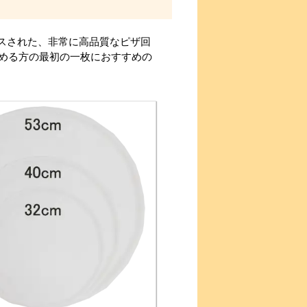
ースされた、非常に高品質なピザ回
める方の最初の一枚におすすめの