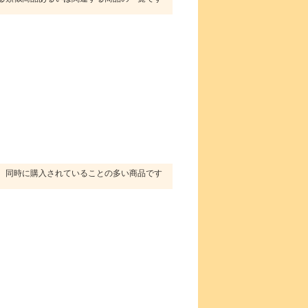
同時に購入されていることの多い商品です