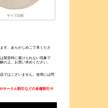
サイズ比較
ます。あらかじめご了承くださ
は製造時に避けられない現象で
解の上、お買い求めください。
品ではございません。使用には問
やサークル割引などの各種割引サ