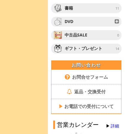
書籍
11
DVD
中古品SALE
0
ギフト・プレゼント
14
お問い合わせ
お問合せフォーム
返品・交換受付
▶
お電話での受付について
営業カレンダー
詳細