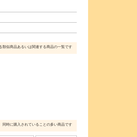
る類似商品あるいは関連する商品の一覧です
同時に購入されていることの多い商品です