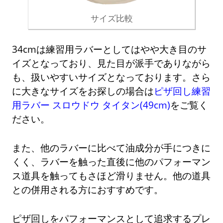
サイズ比較
34cmは練習用ラバーとしてはやや大き目のサ
イズとなっており、見た目が派手でありながら
も、扱いやすいサイズとなっております。さら
に大きなサイズをお探しの場合は
ピザ回し練習
用ラバー スロウドウ タイタン(49cm)
をご覧く
ださい。
また、他のラバーに比べて油成分が手につきに
くく、ラバーを触った直後に他のパフォーマン
ス道具を触ってもさほど滑りません。他の道具
との併用される方におすすめです。
ピザ回しをパフォーマンスとして追求するプレ