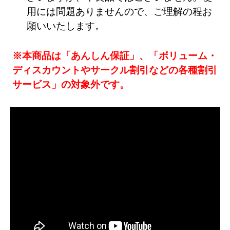
用には問題ありませんので、ご理解の程お
願いいたします。
※本商品は「あんしん保証」、「ボリューム・
ディスカウントやサークル割引などの各種割引
サービス」の対象外です。