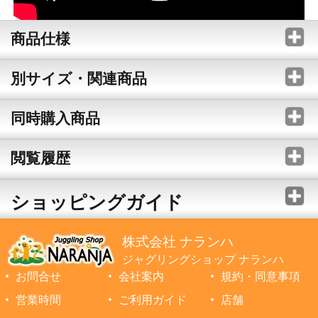
商品仕様
別サイズ・関連商品
同時購入商品
閲覧履歴
ショッピングガイド
株式会社 ナランハ
ジャグリングショップ ナランハ
お問合せ
会社案内
規約・同意事項
営業時間
ご利用ガイド
店舗