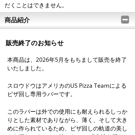
だくことはできません。
商品紹介
販売終了のお知らせ
本商品は、2026年5月をもちまして販売を終了
いたしました。
スロウドウはアメリカのUS Pizza Teamによる
ピザ回し専用ラバーです。
このラバーは外での使用にも耐えられるしっか
りとした素材でありながら、薄く、そして大き
めに作られているため、ピザ回しの軌道の美し