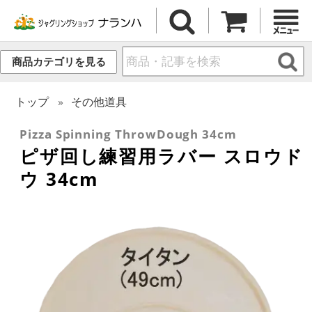
商品カテゴリを見る
トップ
その他道具
Pizza Spinning ThrowDough 34cm
ピザ回し練習用ラバー スロウド
ウ 34cm