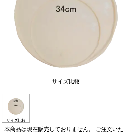
サイズ比較
サイズ比較
本商品は現在販売しておりません。 ご注文いた