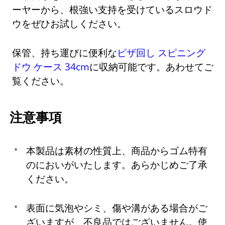
ーヤーから、根強い支持を受けているスロウド
ウをぜひお試しください。
保管、持ち運びに便利な
ピザ回し スピニング
ドウ ケース 34cm
に収納可能です。あわせてご
覧ください。
注意事項
本製品は素材の性質上、商品からゴム特有
のにおいがいたします。あらかじめご了承
ください。
表面に気泡やシミ、傷や溝がある場合がご
ざいますが、不良品ではございません。使