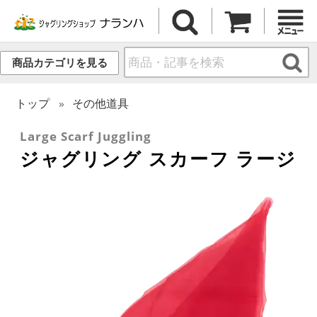
商品カテゴリを見る
トップ
その他道具
Large Scarf Juggling
ジャグリング スカーフ ラージ