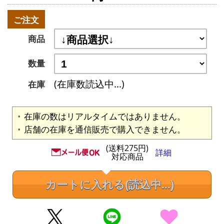
ご注文
商品
数量
(在庫数読込中...)
在庫
在庫の数はリアルタイムではありません。
店舗の在庫を通信販売で購入できません。
(送料275円)
詳細
対応商品
カートに入れる
(読込中...)