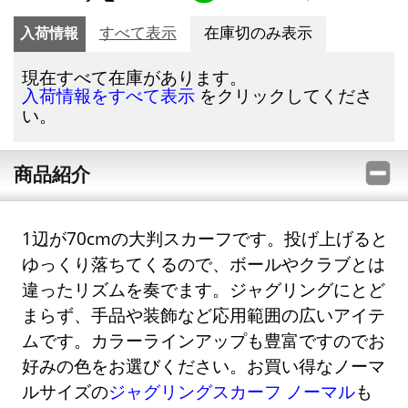
入荷情報
すべて表示
在庫切のみ表示
現在すべて在庫があります。
をクリックしてくださ
入荷情報をすべて表示
い。
商品紹介
1辺が70cmの大判スカーフです。投げ上げると
ゆっくり落ちてくるので、ボールやクラブとは
違ったリズムを奏でます。ジャグリングにとど
まらず、手品や装飾など応用範囲の広いアイテ
ムです。カラーラインアップも豊富ですのでお
好みの色をお選びください。お買い得なノーマ
ルサイズの
ジャグリングスカーフ ノーマル
も