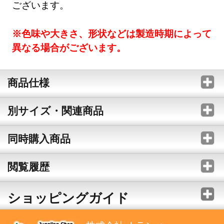
ございます。
※色味や大きさ、形状などは製造時期によって
異なる場合がございます。
商品仕様
別サイズ・関連商品
同時購入商品
閲覧履歴
ショッピングガイド