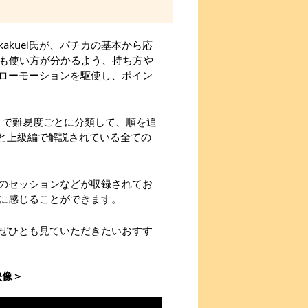
kuei氏が、パチカの基本から応
にも使い方が分かるよう、持ち方や
ローモーションを駆使し、ポイン
まで難易度ごとに分類して、順を追
編と上級編で解説されている全ての
とのセッションなどが収録されてお
に感じることができます。
ぜひとも見ていただきたいおすす
映像＞