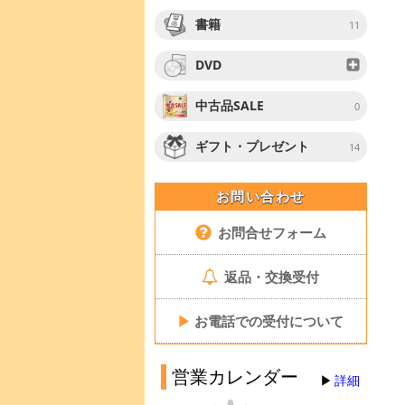
書籍
11
DVD
中古品SALE
0
ギフト・プレゼント
14
お問い合わせ
お問合せフォーム
返品・交換受付
▶
お電話での受付について
営業カレンダー
詳細