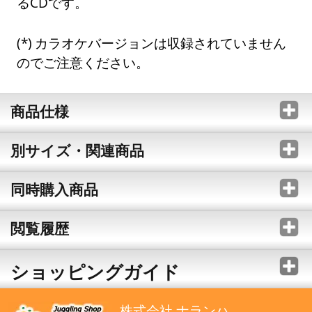
るCDです。
カラオケバージョンは収録されていません
のでご注意ください。
商品仕様
別サイズ・関連商品
同時購入商品
閲覧履歴
ショッピングガイド
株式会社 ナランハ