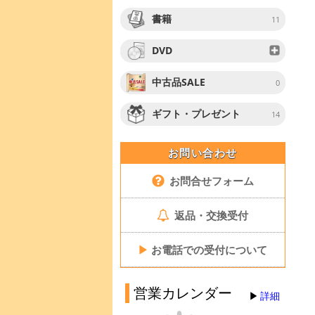
書籍
11
DVD
中古品SALE
0
ギフト・プレゼント
14
お問い合わせ
お問合せフォーム
返品・交換受付
▶
お電話での受付について
営業カレンダー
詳細