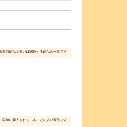
る類似商品あるいは関連する商品の一覧です
同時に購入されていることの多い商品です