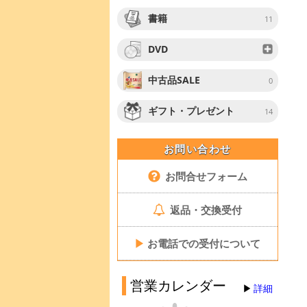
書籍
11
DVD
中古品SALE
0
ギフト・プレゼント
14
お問い合わせ
お問合せフォーム
返品・交換受付
▶
お電話での受付について
営業カレンダー
詳細