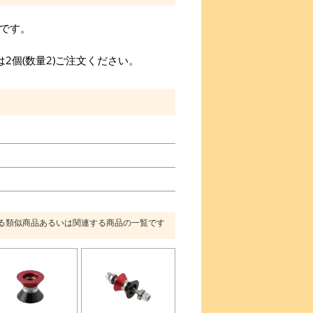
です。
2個(数量2)ご注文ください。
る類似商品あるいは関連する商品の一覧です