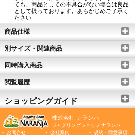
ても、商品としての不具合がない場合は良品
として扱っております。あらかじめご了承く
ださい。
商品仕様
別サイズ・関連商品
同時購入商品
閲覧履歴
ショッピングガイド
株式会社 ナランハ
ジャグリングショップ ナランハ
お問合せ
会社案内
規約・同意事項