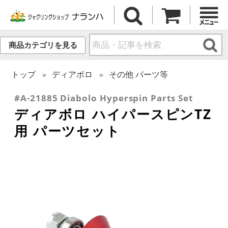
商品カテゴリを見る
トップ
ディアボロ
その他 パーツ等
#A-21885 Diabolo Hyperspin Parts Set
ディアボロ ハイパースピンTZ
用 パーツセット