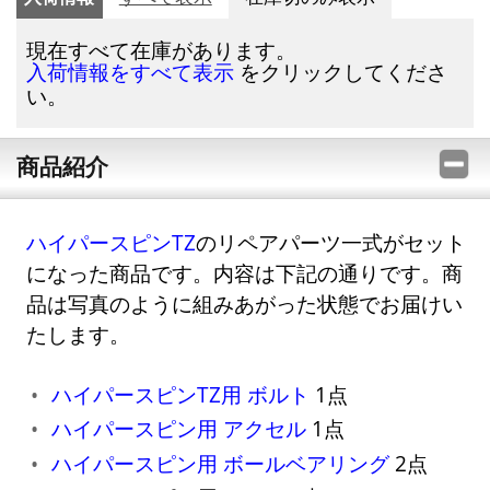
現在すべて在庫があります。
をクリックしてくださ
入荷情報をすべて表示
い。
商品紹介
ハイパースピンTZ
のリペアパーツ一式がセット
になった商品です。内容は下記の通りです。商
品は写真のように組みあがった状態でお届けい
たします。
ハイパースピンTZ用 ボルト
1点
ハイパースピン用 アクセル
1点
ハイパースピン用 ボールベアリング
2点