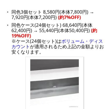
同色3個セット 8,580円(本体7,800円) →
7,920円(本体7,200円)
(約7%OFF)
同色ケース(24個セット) 68,640円(本体
62,400円) → 55,440円(本体50,400円)
(約
19%OFF)
※ケース(24個セット)は
ボリューム・ディス
カウント
が適用されるため上記の金額よりお
安くなります。