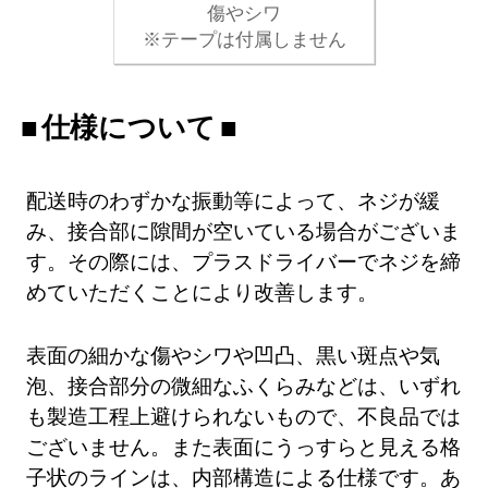
傷やシワ
※テープは付属しません
仕様について
配送時のわずかな振動等によって、ネジが緩
み、接合部に隙間が空いている場合がございま
す。その際には、プラスドライバーでネジを締
めていただくことにより改善します。
表面の細かな傷やシワや凹凸、黒い斑点や気
泡、接合部分の微細なふくらみなどは、いずれ
も製造工程上避けられないもので、不良品では
ございません。また表面にうっすらと見える格
子状のラインは、内部構造による仕様です。あ