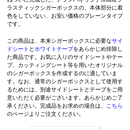
ラスティックシガーボックスの、本体部分に着
色をしていない、お安い価格のプレーンタイプ
です。
この商品は、本来シガーボックスに必要な
サイ
ドシート
と
ホワイトテープ
をあらかじめ排除し
た商品です。お気に入りのサイドシートやテー
プ、カッティングシート等を用いたオリジナル
のシガーボックスを作成するのに適していま
す。なお、通常のシガーボックスとして使用す
るためには、別途サイドシートとテープをご用
意いただく必要がございます。あらかじめご了
承ください。完成品をお求めの場合は、
こちら
のページよりご注文ください。