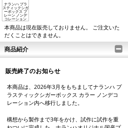
ナランハ プラ
スティックシガ
ーボックス プ
レーン ノンデ
コレーション
本商品は現在販売しておりません。 ご注文いた
だくことはできません。
商品紹介
販売終了のお知らせ
本商品は、2026年3月をもちましてナランハ プ
ラスティックシガーボックス カラー ノンデコ
レーション内へ移行しました。
構想から製作まで3年をかけ、試作に試作を重
ねついに完成した、ナランハオリジナル国産プ