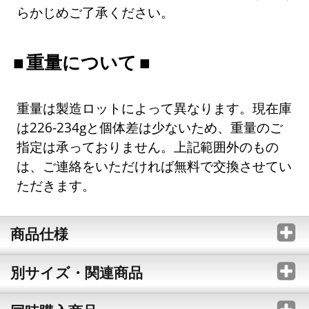
らかじめご了承ください。
重量について
重量は製造ロットによって異なります。現在庫
は226-234gと個体差は少ないため、重量のご
指定は承っておりません。上記範囲外のもの
は、ご連絡をいただければ無料で交換させてい
ただきます。
商品仕様
別サイズ・関連商品