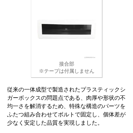
接合部
※テープは付属しません
従来の一体成型で製造されたプラスティックシ
ガーボックスの問題点である、肉厚や形状の不
均一さを解消するため、特殊な構造のパーツを
ふたつ組み合わせてボルトで固定し、個体差が
少なく安定した品質を実現しました。