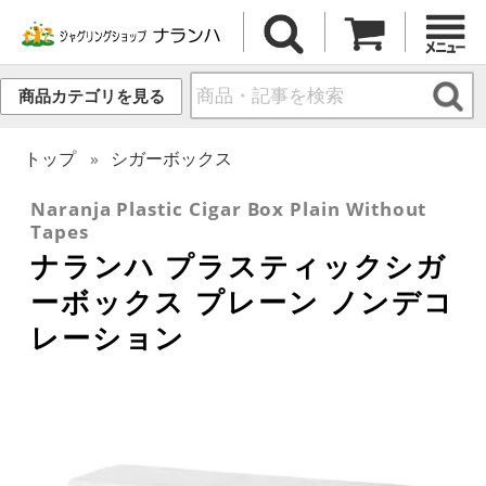
商品カテゴリを見る
トップ
シガーボックス
Naranja Plastic Cigar Box Plain Without
Tapes
ナランハ プラスティックシガ
ーボックス プレーン ノンデコ
レーション