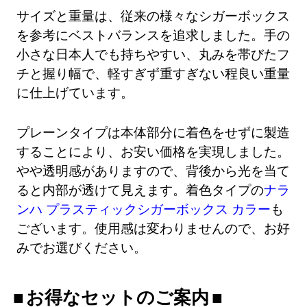
サイズと重量は、従来の様々なシガーボックス
を参考にベストバランスを追求しました。手の
小さな日本人でも持ちやすい、丸みを帯びたフ
チと握り幅で、軽すぎず重すぎない程良い重量
に仕上げています。
プレーンタイプは本体部分に着色をせずに製造
することにより、お安い価格を実現しました。
やや透明感がありますので、背後から光を当て
ると内部が透けて見えます。着色タイプの
ナラ
ンハ プラスティックシガーボックス カラー
も
ございます。使用感は変わりませんので、お好
みでお選びください。
お得なセットのご案内