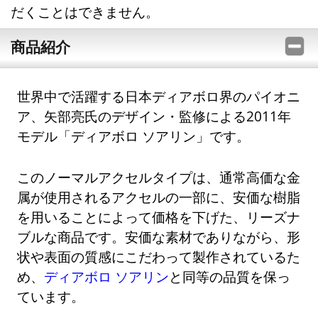
だくことはできません。
商品紹介
世界中で活躍する日本ディアボロ界のパイオニ
ア、矢部亮氏のデザイン・監修による2011年
モデル「ディアボロ ソアリン」です。
このノーマルアクセルタイプは、通常高価な金
属が使用されるアクセルの一部に、安価な樹脂
を用いることによって価格を下げた、リーズナ
ブルな商品です。安価な素材でありながら、形
状や表面の質感にこだわって製作されているた
め、
ディアボロ ソアリン
と同等の品質を保っ
ています。