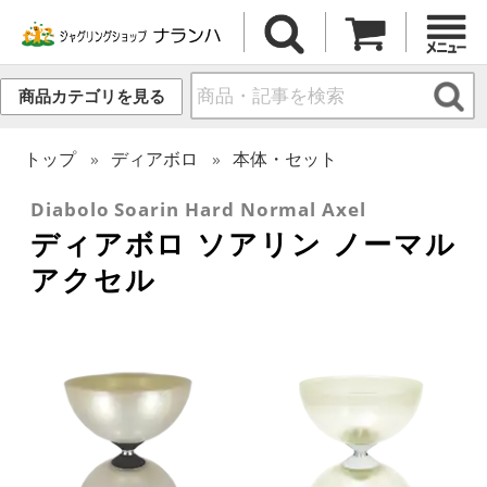
商品カテゴリを見る
トップ
ディアボロ
本体・セット
Diabolo Soarin Hard Normal Axel
ディアボロ ソアリン ノーマル
アクセル