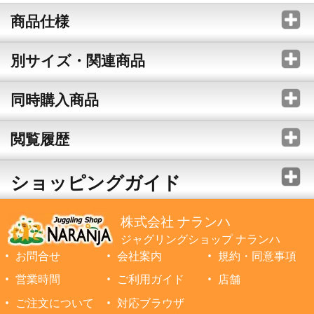
商品仕様
別サイズ・関連商品
同時購入商品
閲覧履歴
ショッピングガイド
株式会社 ナランハ
ジャグリングショップ ナランハ
お問合せ
会社案内
規約・同意事項
営業時間
ご利用ガイド
店舗
ご注文について
対応ブラウザ