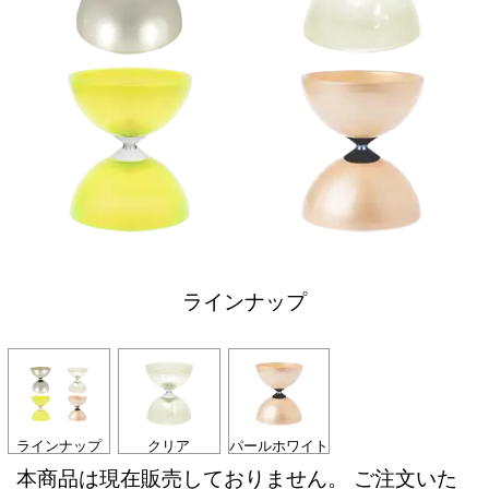
ラインナップ
ラインナップ
クリア
パールホワイト
本商品は現在販売しておりません。 ご注文いた