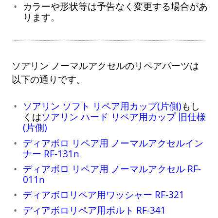
カラーや形状等は予告なく変更する場合があ
ります。
ソアリン ノーマルアクセルのリペアパーツは
以下の通りです。
ソアリン ソフト リペア用カップ(片側)
もし
くは
ソアリン ハード リペア用カップ 旧仕様
(片側)
ディアボロ リペア用 ノーマルアクセルイン
ナー RF-131n
ディアボロ リペア用 ノーマルアクセル RF-
011n
ディアボロリペア用ワッシャー RF-321
ディアボロリペア用ボルト RF-341