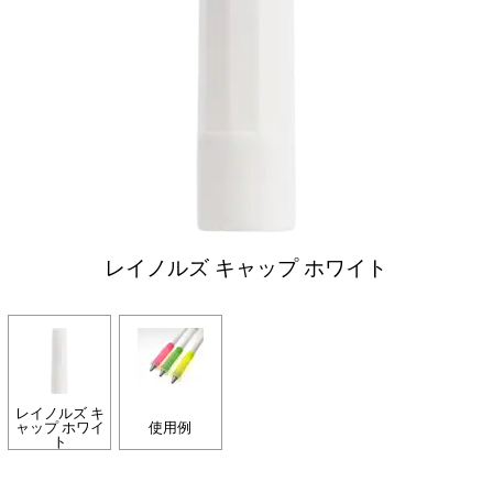
レイノルズ キャップ ホワイト
レイノルズ キ
ャップ ホワイ
使用例
ト