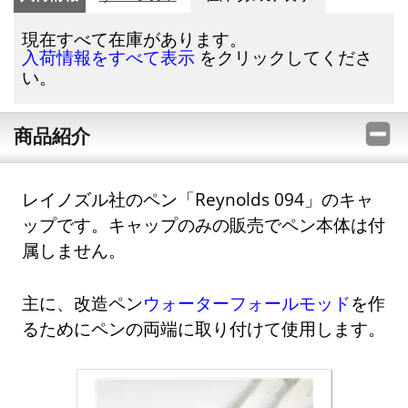
現在すべて在庫があります。
をクリックしてくださ
入荷情報をすべて表示
い。
商品紹介
レイノズル社のペン「Reynolds 094」のキャ
ップです。キャップのみの販売でペン本体は付
属しません。
主に、改造ペン
ウォーターフォールモッド
を作
るためにペンの両端に取り付けて使用します。