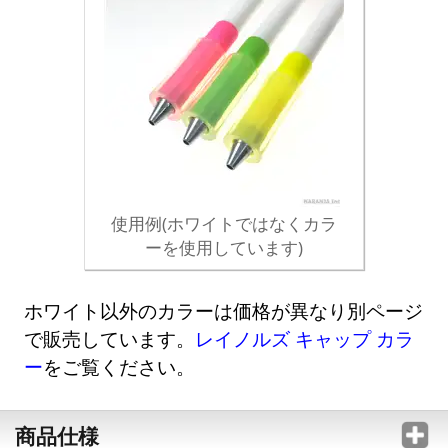
使用例(ホワイトではなくカラ
ーを使用しています)
ホワイト以外のカラーは価格が異なり別ページ
で販売しています。
レイノルズ キャップ カラ
ー
をご覧ください。
商品仕様