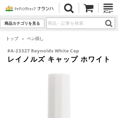
商品カテゴリを見る
トップ
ペン回し
#A-23327 Reynolds White Cap
レイノルズ キャップ ホワイト