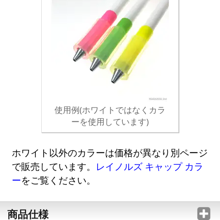
使用例(ホワイトではなくカラ
ーを使用しています)
ホワイト以外のカラーは価格が異なり別ページ
で販売しています。
レイノルズ キャップ カラ
ー
をご覧ください。
商品仕様