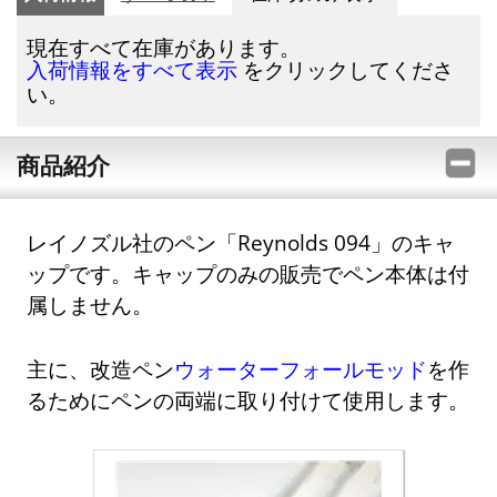
現在すべて在庫があります。
をクリックしてくださ
入荷情報をすべて表示
い。
商品紹介
レイノズル社のペン「Reynolds 094」のキャ
ップです。キャップのみの販売でペン本体は付
属しません。
主に、改造ペン
ウォーターフォールモッド
を作
るためにペンの両端に取り付けて使用します。