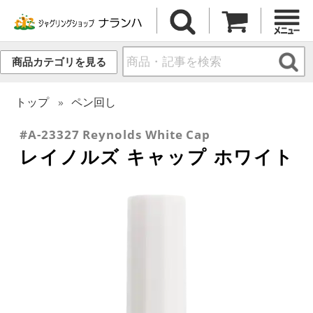
商品カテゴリを見る
トップ
ペン回し
#A-23327 Reynolds White Cap
レイノルズ キャップ ホワイト