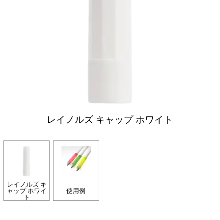
レイノルズ キャップ ホワイト
レイノルズ キ
ャップ ホワイ
使用例
ト