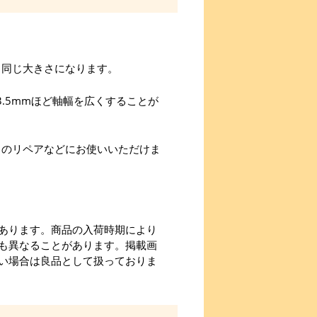
と同じ大きさになります。
3.5mmほど軸幅を広くすることが
のリペアなどにお使いいただけま
あります。商品の入荷時期により
も異なることがあります。掲載画
い場合は良品として扱っておりま