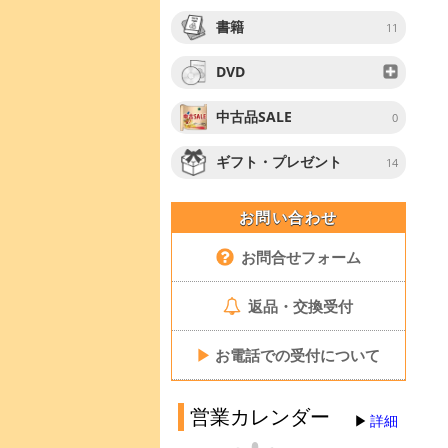
書籍
11
DVD
中古品SALE
0
ギフト・プレゼント
14
お問い合わせ
お問合せフォーム
返品・交換受付
▶
お電話での受付について
営業カレンダー
詳細