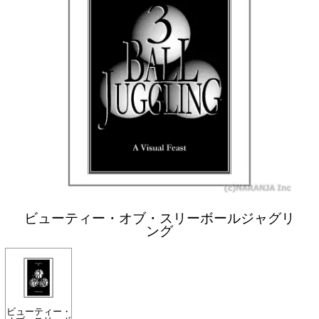
ビューティー・オブ・スリーボールジャグリ
ング
ビューティー・