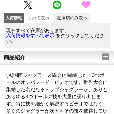
入荷情報
すべて表示
在庫切のみ表示
現在すべて在庫があります。
をクリックしてくださ
入荷情報をすべて表示
い。
商品紹介
IJA(国際ジャグラーズ協会)が編集した、3つボ
ールのオンパレード・ビデオです。世界大会に
集結した名だたるトップジャグラーが、ありと
あらゆる3つボールの技を大量に繰り出しま
す。特に技を細かく解説するビデオではなく、
多くのジャグラーが次々をその技を披露してい