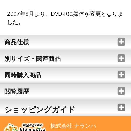
2007年8月より、DVD-Rに媒体が変更となりま
した。
商品仕様
別サイズ・関連商品
同時購入商品
閲覧履歴
ショッピングガイド
株式会社 ナランハ