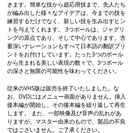
きます。簡単な技から超応用技まで、先人たち
が編み出した様々なアイデアは、今までの技を
練習するだけでなく、新しい技を生み出すヒン
トを与えてくれます。 3つボールは、ジャグリ
ングの原点であり、そして中心であります。含
蓄深いナレーションもすべて日本語の翻訳プリ
ントをお付けしています。たった3つのボール
から生まれる美しい表現の数々で、3つボール
の深さと無限の可能性を味わってください。
従来のVHS版は販売を終了いたしました。な
お、DVDにはメニュー画面がありません。挿入
後本編が開始し、その後本編を繰り返して再生
します。 また、一部映像及び音声の乱れがあ
りますが、マスター由来のもので、製品の不良
ではございません。ご了承ください。