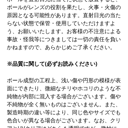
ボールがレンズの役割を果たし、火事・火傷の
原因となる可能性があります。直射日光の当た
らない状態で保管・使用していただけますよ
う、お願いいたします。お客様の不注意による
事故・怪我等につきましては一切の責任を負い
かねますので、あらかじめご了承ください。
※品質に関して(必ずお読みください)
ボール成型の工程上、浅い傷や円形の模様が表
面にできたり、微細なチリやホコリのような不
純物が内部に混入する場合がございます。傷や
不純物が全く無いものはございません。また、
製造時期の違い等により、同じ色やサイズでも
色合いが異なる場合がございます。なお、クリ