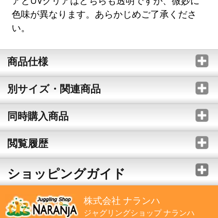
アとUVクリアはどちらも透明ですが、微妙に
色味が異なります。あらかじめご了承くださ
い。
商品仕様
別サイズ・関連商品
同時購入商品
閲覧履歴
ショッピングガイド
株式会社 ナランハ
ジャグリングショップ ナランハ