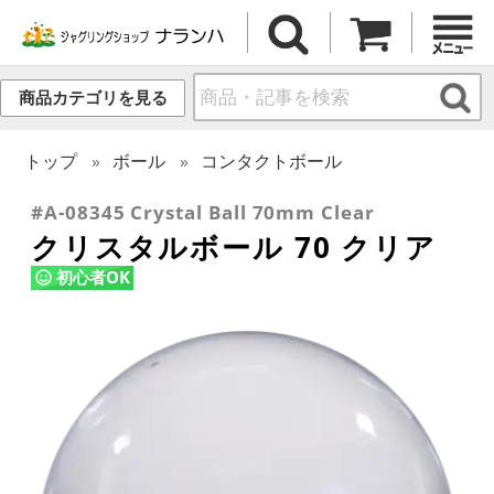
商品カテゴリを見る
トップ
ボール
コンタクトボール
#A-08345 Crystal Ball 70mm Clear
クリスタルボール 70 クリア
初心者OK