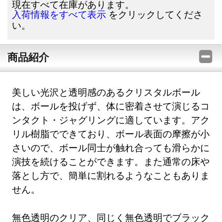
現在すべて在庫があります。
をクリックしてくださ
入荷情報をすべて表示
い。
商品紹介
美しい光沢と透明感のあるクリスタルボール
は、ボールを投げず、体に密着させて演じるコ
ンタクト・ジャグリングに適しています。アク
リル樹脂でできており、ボール表面の摩擦が小
さいので、ボール同士が触れ合っても滑らかに
演技を続けることができます。また通常の床や
落とし方で、簡単に割れるようなこともありま
せん。
無色透明のクリア、同じく無色透明でブラック