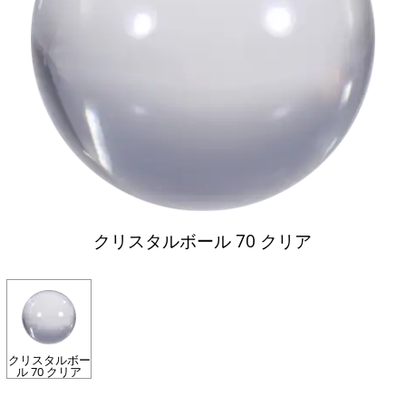
クリスタルボール 70 クリア
クリスタルボー
ル 70 クリア