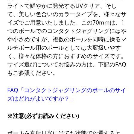
ライトで鮮やかに発光するUVクリア、そし
て、美しい色合いのカラータイプを、様々なサ
イズでご用意いたしました。この70mmは、1
つのボールでのコンタクトジャグリングにはや
や小さめですが、複数のボールを同時に操るマ
ルチボール用のボールとしては大変扱いやす
く、様々な体格の方におすすめのサイズです。
サイズ選びについてお悩みの方は、下記のFAQ
もご参照ください。
FAQ「コンタクトジャグリングのボールのサイ
ズはどれがよいですか？」
※注意(必ずお読みください)
ボールを直射日光に当てた状態で放置すると、