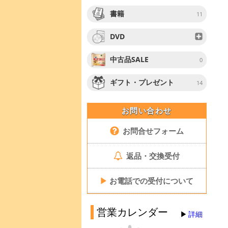
書籍
11
DVD
中古品SALE
0
ギフト・プレゼント
14
お問い合わせ
お問合せフォーム
返品・交換受付
▶
お電話での受付について
営業カレンダー
詳細