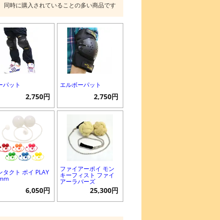
同時に購入されていることの多い商品です
ーパット
エルボーパット
2,750円
2,750円
ファイアーポイ モン
ンタクト ポイ PLAY
キーフィスト ファイ
0mm
アーラバーズ
6,050円
25,300円