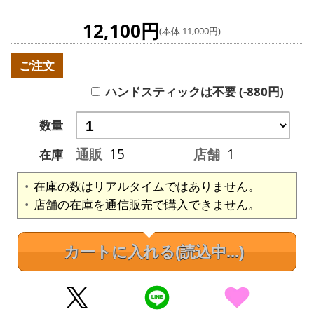
12,100円
(本体 11,000円)
ご注文
ハンドスティックは不要 (-880円)
数量
通販
15
店舗
1
在庫
在庫の数はリアルタイムではありません。
店舗の在庫を通信販売で購入できません。
カートに入れる
(読込中...)