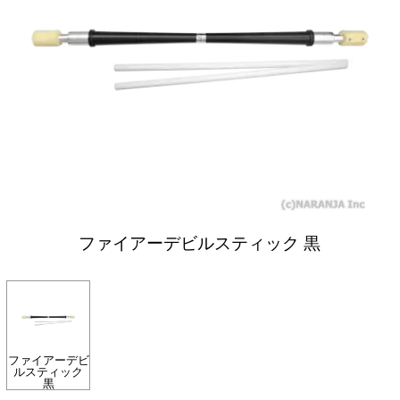
ファイアーデビルスティック 黒
ファイアーデビ
ルスティック
黒