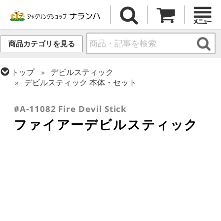
商品カテゴリを見る
トップ
デビルスティック
デビルスティック 本体・セット
トップ
ファイアー・ライトアップ
ジャグリング
#A-11082 Fire Devil Stick
ファイアーデビルスティック