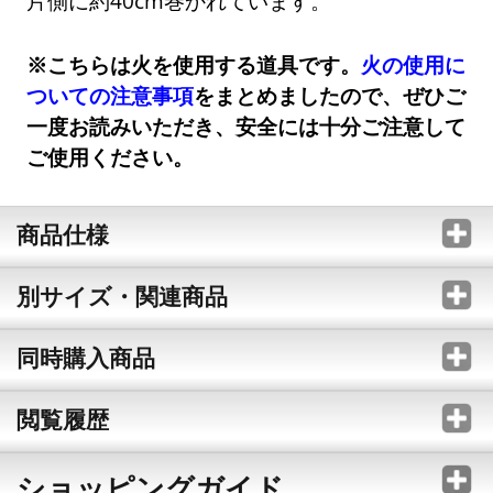
片側に約40cm巻かれています。
※こちらは火を使用する道具です。
火の使用に
ついての注意事項
をまとめましたので、ぜひご
一度お読みいただき、安全には十分ご注意して
ご使用ください。
商品仕様
別サイズ・関連商品
同時購入商品
閲覧履歴
ショッピングガイド