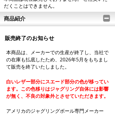
だくことはできません。
商品紹介
販売終了のお知らせ
本商品は、メーカーでの生産が終了し、当社で
の在庫も払底したため、2026年5月をもちまし
て販売を終了いたしました。
白いレザー部分にスエード部分の色が移ってい
ます。この色移りはジャグリング自体には影響
が無く、不良の対象外とさせていただきます。
アメリカのジャグリングボール専門メーカー