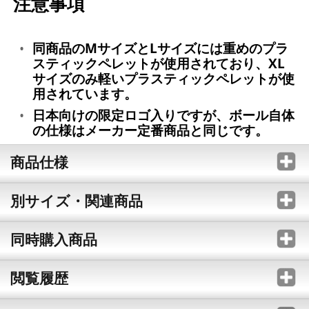
注意事項
同商品のMサイズとLサイズには重めのプラ
スティックペレットが使用されており、XL
サイズのみ軽いプラスティックペレットが使
用されています。
日本向けの限定ロゴ入りですが、ボール自体
の仕様はメーカー定番商品と同じです。
商品仕様
別サイズ・関連商品
同時購入商品
閲覧履歴