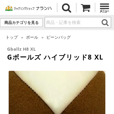
商品カテゴリを見る
トップ
ボール
ビーンバッグ
Gballz H8 XL
Gボールズ ハイブリッド8 XL