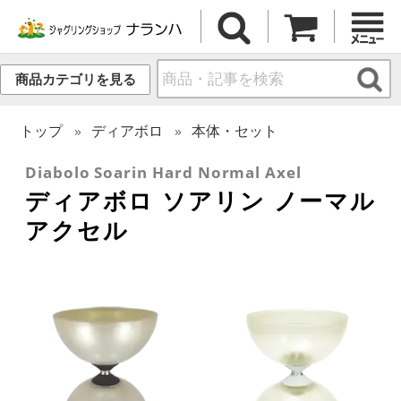
商品カテゴリを見る
トップ
ディアボロ
本体・セット
Diabolo Soarin Hard Normal Axel
ディアボロ ソアリン ノーマル
アクセル