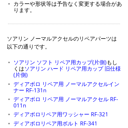
カラーや形状等は予告なく変更する場合があ
ります。
ソアリン ノーマルアクセルのリペアパーツは
以下の通りです。
ソアリン ソフト リペア用カップ(片側)
もし
くは
ソアリン ハード リペア用カップ 旧仕様
(片側)
ディアボロ リペア用 ノーマルアクセルイン
ナー RF-131n
ディアボロ リペア用 ノーマルアクセル RF-
011n
ディアボロリペア用ワッシャー RF-321
ディアボロリペア用ボルト RF-341