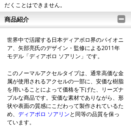
だくことはできません。
商品紹介
世界中で活躍する日本ディアボロ界のパイオニ
ア、矢部亮氏のデザイン・監修による2011年
モデル「ディアボロ ソアリン」です。
このノーマルアクセルタイプは、通常高価な金
属が使用されるアクセルの一部に、安価な樹脂
を用いることによって価格を下げた、リーズナ
ブルな商品です。安価な素材でありながら、形
状や表面の質感にこだわって製作されているた
め、
ディアボロ ソアリン
と同等の品質を保っ
ています。