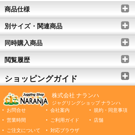
商品仕様
別サイズ・関連商品
同時購入商品
閲覧履歴
ショッピングガイド
株式会社 ナランハ
ジャグリングショップ ナランハ
お問合せ
会社案内
規約・同意事項
営業時間
ご利用ガイド
店舗
ご注文について
対応ブラウザ