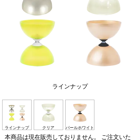
ラインナップ
ラインナップ
クリア
パールホワイト
本商品は現在販売しておりません。 ご注文いた