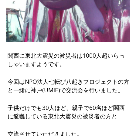
関西に東北大震災の被災者は1000人超いらっ
しゃいますようです。
今回はNPO法人七転び八起きプロジェクトの方
と一緒に神戸(UMIE)で交流会を行いました。
子供だけでも30人ほど、親子で60名ほど関西
に避難している東北大震災の被災者の方と
交流させていただきました。