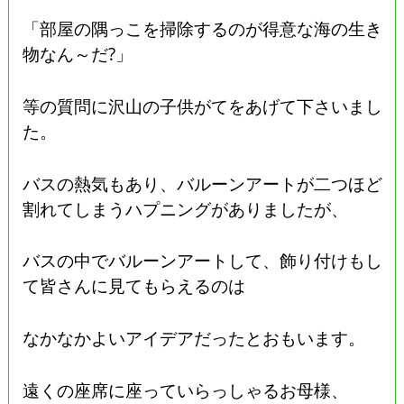
「部屋の隅っこを掃除するのが得意な海の生き
物なん～だ?」
等の質問に沢山の子供がてをあげて下さいまし
た。
バスの熱気もあり、バルーンアートが二つほど
割れてしまうハプニングがありましたが、
バスの中でバルーンアートして、飾り付けもし
て皆さんに見てもらえるのは
なかなかよいアイデアだったとおもいます。
遠くの座席に座っていらっしゃるお母様、