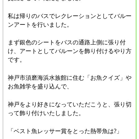
私は帰りのバスでレクレーションとしてバルー
ンアートを行いました。
まず銀色のシートをバスの通路上側に張り付
け、アートとしてバルーンを飾り付けるやり方
です。
神戸市須磨海浜水族館に住む「お魚クイズ」や
お魚雑学を盛り込んで、
神戸をより好きになっていただこうと、張り切
って飾り付けいたしました。
「ベスト魚レッサー賞をとった熱帯魚は?」