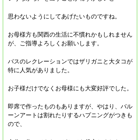
思わないようにしてあげたいものですね。
お母様方も関西の生活に不慣れかもしれません
が、ご指導よろしくお願いします。
バスのレクレーションではザリガニと大タコが
特に人気がありました。
お子様だけでなくお母様にも大変好評でした。
即席で作ったものもありますが、やはり、バル
ーンアートは割れたりするハプニングがつきも
ので、