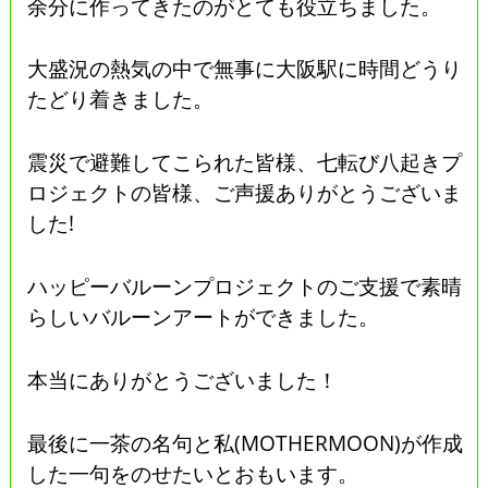
余分に作ってきたのがとても役立ちました。
大盛況の熱気の中で無事に大阪駅に時間どうり
たどり着きました。
震災で避難してこられた皆様、七転び八起きプ
ロジェクトの皆様、ご声援ありがとうございま
した!
ハッピーバルーンプロジェクトのご支援で素晴
らしいバルーンアートができました。
本当にありがとうございました！
最後に一茶の名句と私(MOTHERMOON)が作成
した一句をのせたいとおもいます。