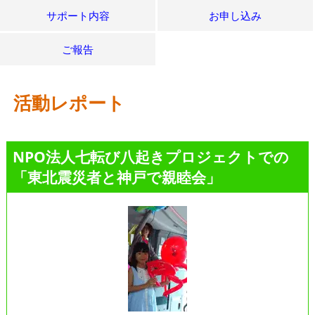
サポート内容
お申し込み
ご報告
活動レポート
NPO法人七転び八起きプロジェクトでの
「東北震災者と神戸で親睦会」