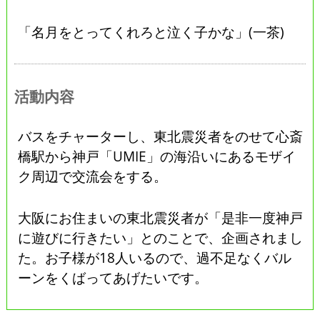
「名月をとってくれろと泣く子かな」(一茶)
活動内容
バスをチャーターし、東北震災者をのせて心斎
橋駅から神戸「UMIE」の海沿いにあるモザイ
ク周辺で交流会をする。
大阪にお住まいの東北震災者が「是非一度神戸
に遊びに行きたい」とのことで、企画されまし
た。お子様が18人いるので、過不足なくバル
ーンをくばってあげたいです。