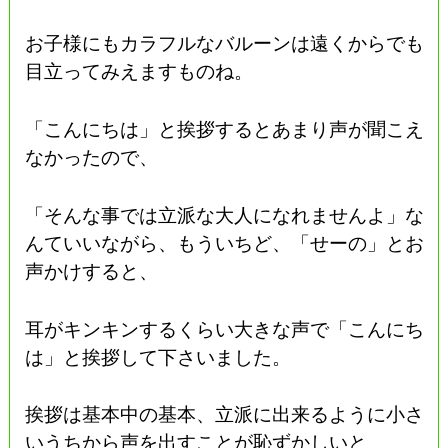
お子様にもカラフルなバルーンは遠くからでも
目立ってみえますものね。
「こんにちは」と挨拶するとあまり声が聞こえ
なかったので、
「そんな事では立派な大人になれませんよ」な
んていいながら、もういちど、「せーの」とお
声かけすると、
耳がキンキンするくらい大きな声で「こんにち
は」と挨拶して下さいました。
挨拶は基本中の基本、立派に出来るように小さ
いうちから声を出すことが恥ずかしいと