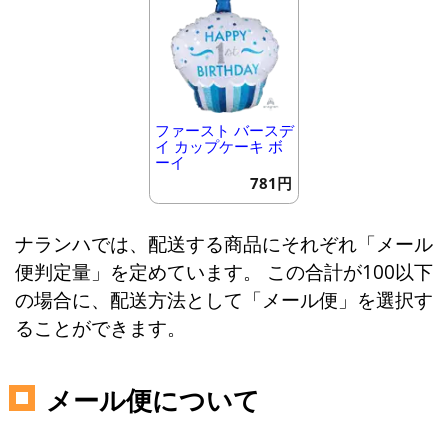
ファースト バースデ
イ カップケーキ ボ
ーイ
781円
ナランハでは、配送する商品にそれぞれ「メール
便判定量」を定めています。 この合計が100以下
の場合に、配送方法として「メール便」を選択す
ることができます。
メール便について