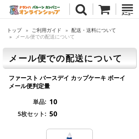
トップ
ご利用ガイド
配送・送料について
メール便での配送について
メール便での配送について
ファースト バースデイ カップケーキ ボーイ
メール便判定量
10
単品:
50
5枚セット: