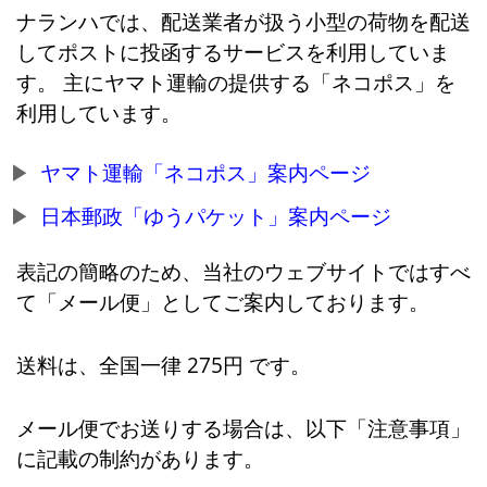
ナランハでは、配送業者が扱う小型の荷物を配送
してポストに投函するサービスを利用していま
す。 主にヤマト運輸の提供する「ネコポス」を
利用しています。
ヤマト運輸「ネコポス」案内ページ
日本郵政「ゆうパケット」案内ページ
表記の簡略のため、当社のウェブサイトではすべ
て「メール便」としてご案内しております。
送料は、全国一律 275円 です。
メール便でお送りする場合は、以下「注意事項」
に記載の制約があります。