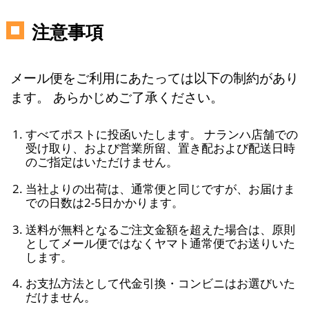
注意事項
メール便をご利用にあたっては以下の制約があり
ます。 あらかじめご了承ください。
すべてポストに投函いたします。 ナランハ店舗での
受け取り、および営業所留、置き配および配送日時
のご指定はいただけません。
当社よりの出荷は、通常便と同じですが、お届けま
での日数は2-5日かかります。
送料が無料となるご注文金額を超えた場合は、原則
としてメール便ではなくヤマト通常便でお送りいた
します。
お支払方法として代金引換・コンビニはお選びいた
だけません。