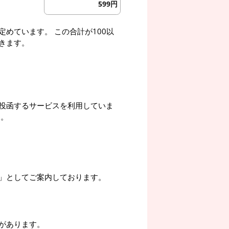
599円
めています。 この合計が100以
きます。
投函するサービスを利用していま
す。
」としてご案内しております。
があります。