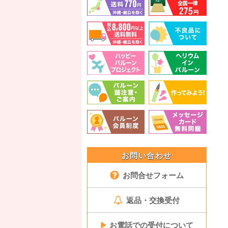
お問い合わせ
お問合せフォーム
返品・交換受付
▶
お電話での受付について